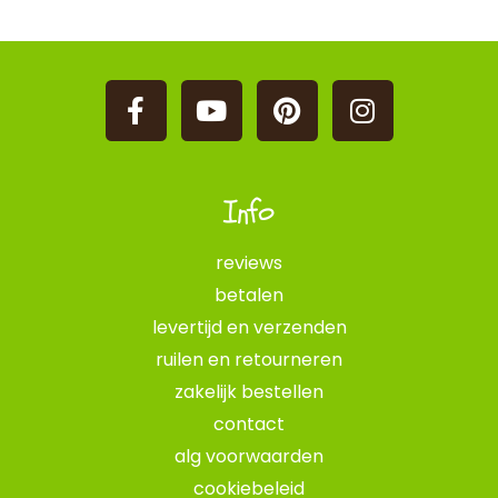
Info
reviews
betalen
levertijd en verzenden
ruilen en retourneren
zakelijk bestellen
contact
alg voorwaarden
cookiebeleid