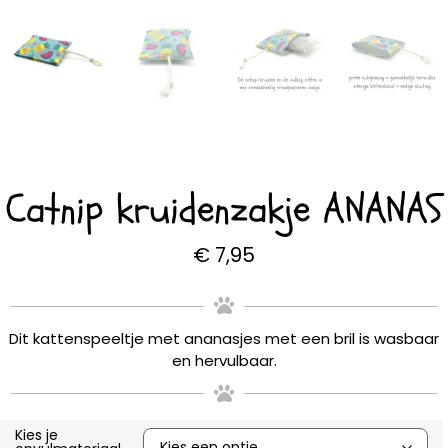
Catnip kruidenzakje ANANAS
€
7,95
Dit kattenspeeltje met ananasjes met een bril is wasbaar
en hervulbaar.
Kies je