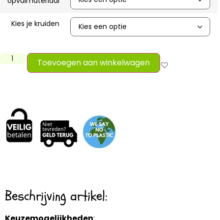
opvulmateriaal
Kies je kruiden
Toevoegen aan winkelwagen
Beschrijving artikel:
Keuzemogelijkheden
: