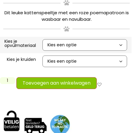
Dit leuke kattenspeeltje met een roze poemapatroon is
wasbaar en navulbaar.
Kies je
opvulmateriaal
Kies je kruiden
Toevoegen aan winkelwagen