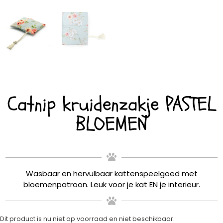
Catnip kruidenzakje PASTEL
BLOEMEN
Wasbaar en hervulbaar kattenspeelgoed met
bloemenpatroon. Leuk voor je kat EN je interieur.
Dit product is nu niet op voorraad en niet beschikbaar.