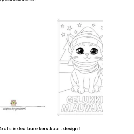
Gratis inkleurbare kerstkaart design 1