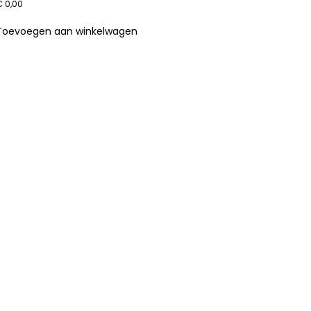
€
0,00
Toevoegen aan winkelwagen