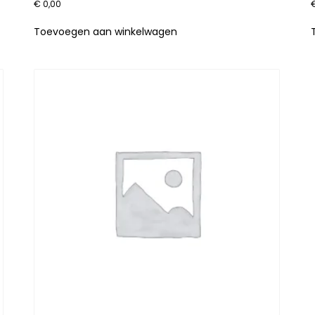
€
0,00
Toevoegen aan winkelwagen