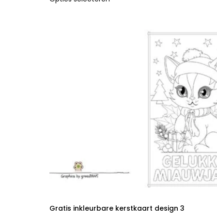
Gratis inkleurbare kerstkaart design 3