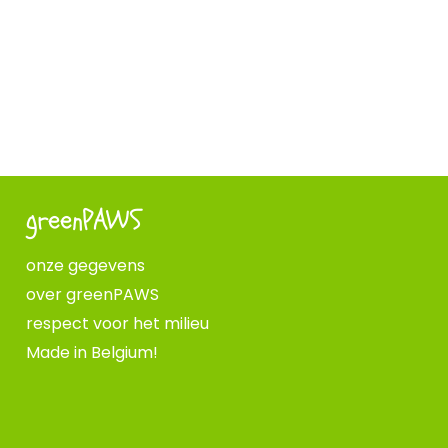
greenPAWS
onze gegevens
over greenPAWS
respect voor het milieu
Made in Belgium!