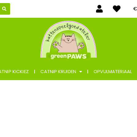
TNIP KICKIEZ
CATNIP KRUIDEN
OPVULMATERIAAL