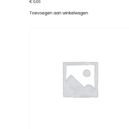
€
0,00
Toevoegen aan winkelwagen