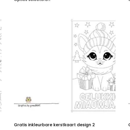
Gratis inkleurbare kerstkaart design 2