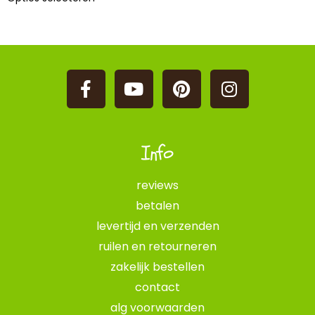
Info
reviews
betalen
levertijd en verzenden
ruilen en retourneren
zakelijk bestellen
contact
alg voorwaarden