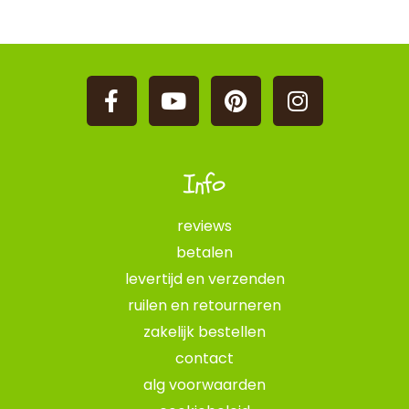
Info
reviews
betalen
levertijd en verzenden
ruilen en retourneren
zakelijk bestellen
contact
alg voorwaarden