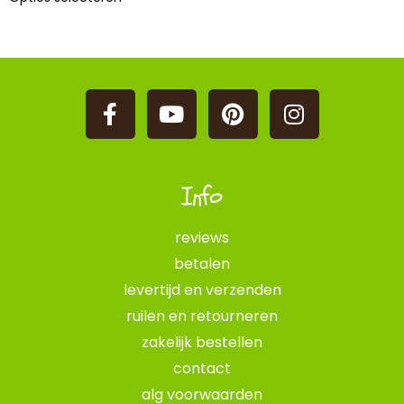
Info
reviews
betalen
levertijd en verzenden
ruilen en retourneren
zakelijk bestellen
contact
alg voorwaarden