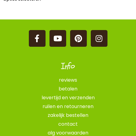
Info
reviews
betalen
levertijd en verzenden
ruilen en retourneren
zakelijk bestellen
contact
alg voorwaarden