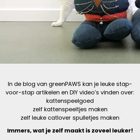
In de blog van greenPAWS kan je leuke stap-
voor-stap artikelen en DIY video’s vinden over:
kattenspeelgoed
zelf kattenspeeltjes maken
zelf leuke catlover spulletjes maken
Immers, wat je zelf maakt is zoveel leuker!