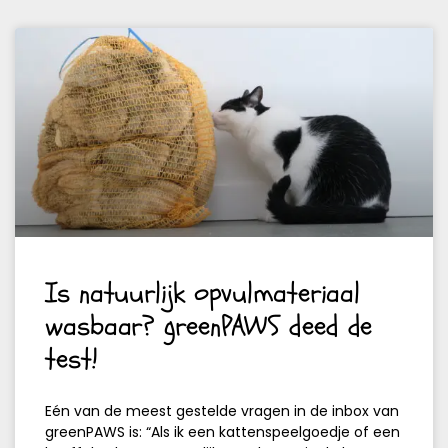
Is natuurlijk opvulmateriaal
wasbaar? greenPAWS deed de
test!
Eén van de meest gestelde vragen in de inbox van
greenPAWS is: “Als ik een kattenspeelgoedje of een